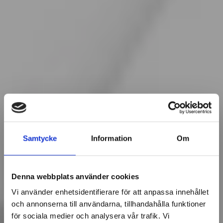
Samtycke
Information
Om
Denna webbplats använder cookies
Vi använder enhetsidentifierare för att anpassa innehållet
och annonserna till användarna, tillhandahålla funktioner
för sociala medier och analysera vår trafik. Vi