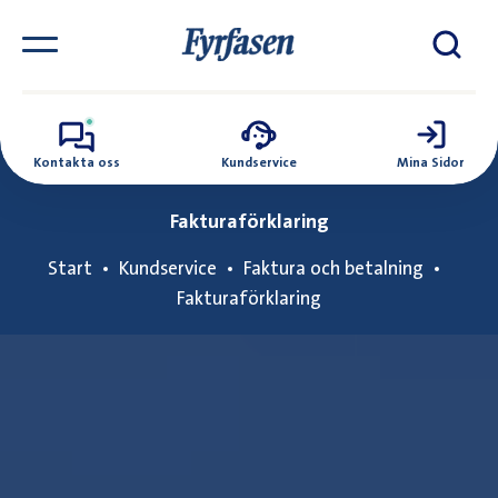
Kontakta oss
Kundservice
Mina Sidor
Fakturaförklaring
Start
Kundservice
Faktura och betalning
Fakturaförklaring