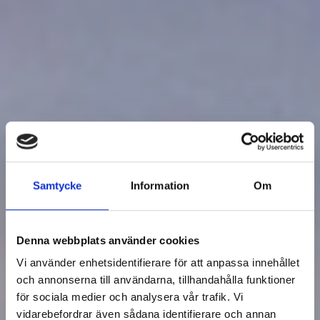
Samtycke
Information
Om
Denna webbplats använder cookies
Vi använder enhetsidentifierare för att anpassa innehållet
och annonserna till användarna, tillhandahålla funktioner
för sociala medier och analysera vår trafik. Vi
vidarebefordrar även sådana identifierare och annan