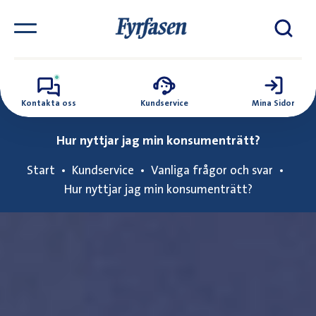
Kontakta oss
Kundservice
Mina Sidor
Hur nyttjar jag min konsumenträtt?
Start
Kundservice
Vanliga frågor och svar
Hur nyttjar jag min konsumenträtt?