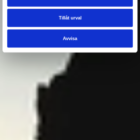
Tillåt urval
Avvisa