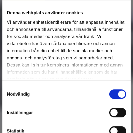
Denna webbplats använder cookies
Vi använder enhetsidentifierare för att anpassa innehållet
och annonserna till användarna, tillhandahålla funktioner
för sociala medier och analysera vår trafik. Vi
vidarebefordrar även sådana identifierare och annan
information från din enhet till de sociala medier och
annons- och analysföretag som vi samarbetar med.
Dessa kan i sin tur kombinera informationen med annan
information som du har tillhandahållit eller som de har
samlat in när du har använt deras tjänster.
Samtyckesval
Nödvändig
Inställningar
Statistik