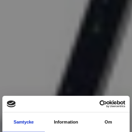
Samtycke
Information
Om