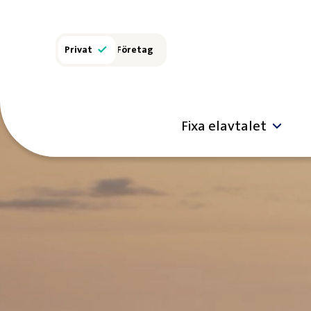
Privat
Företag
Fixa elavtalet